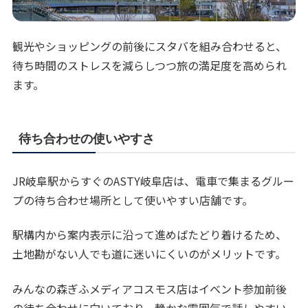
観光やショッピングの前後にスタバを組み合わせると、
待ち時間のストレスを減らしつつ旅の満足度を高められ
ます。
待ち合わせの使いやすさ
JR岐阜駅からすぐのASTY岐阜店は、電車で集まるグルー
プの待ち合わせ場所として使いやすい店舗です。
駅構内から案内表示に沿って進めばたどり着けるため、
土地勘がない人でも道に迷いにくいのがメリットです。
みんなの森ぎふメディアコスモス店はイベント参加前後
の待ち合わせに向いており、静かな雰囲気で話しやすい