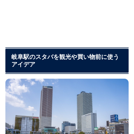
岐阜駅のスタバを観光や買い物前に使う
アイデア