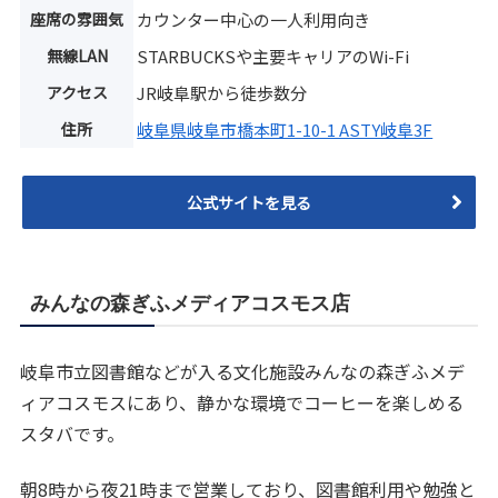
座席の雰囲気
カウンター中心の一人利用向き
無線LAN
STARBUCKSや主要キャリアのWi-Fi
アクセス
JR岐阜駅から徒歩数分
住所
岐阜県岐阜市橋本町1-10-1 ASTY岐阜3F
公式サイトを見る
みんなの森ぎふメディアコスモス店
岐阜市立図書館などが入る文化施設みんなの森ぎふメデ
ィアコスモスにあり、静かな環境でコーヒーを楽しめる
スタバです。
朝8時から夜21時まで営業しており、図書館利用や勉強と