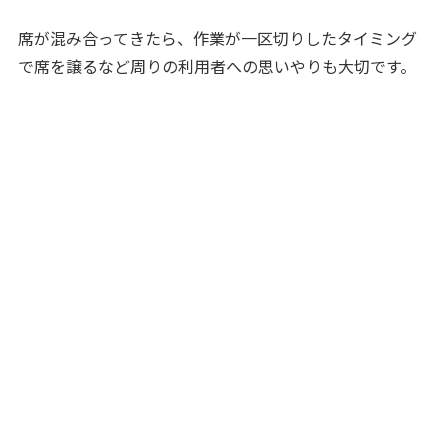
席が混み合ってきたら、作業が一区切りしたタイミング
で席を譲るなど周りの利用者への思いやりも大切です。