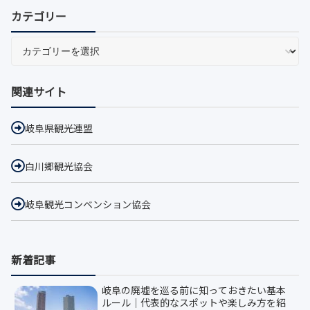
カテゴリー
関連サイト
岐阜県観光連盟
白川郷観光協会
岐阜観光コンベンション協会
新着記事
岐阜の廃墟を巡る前に知っておきたい基本
ルール｜代表的なスポットや楽しみ方を紹