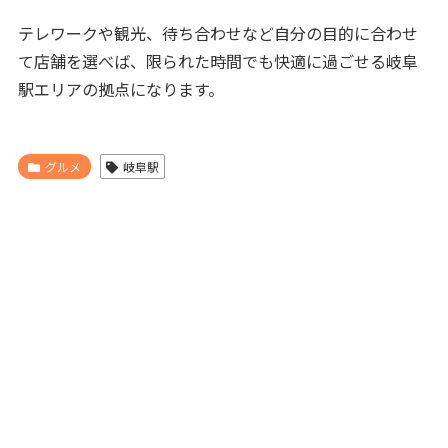
テレワークや観光、待ち合わせなど自分の目的に合わせ
て店舗を選べば、限られた時間でも快適に過ごせる岐阜
駅エリアの拠点になります。
グルメ
岐阜駅