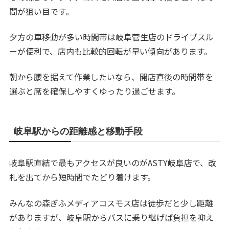
間が狙い目です。
夕方の車移動が多い時間帯は岐阜菅生店のドライブスル
ーが便利で、店内も比較的回転が早い傾向があります。
朝から腰を据えて作業したいなら、開店直後の時間帯を
選ぶと席を確保しやすくゆったり過ごせます。
岐阜駅からの距離感と移動手段
岐阜駅直結で最もアクセスが良いのがASTY岐阜店で、改
札を出てから短時間でたどり着けます。
みんなの森ぎふメディアコスモス店は徒歩だと少し距離
がありますが、岐阜駅からバスに乗り継げば負担を抑え