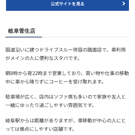
公式サイトを見る
岐阜菅生店
国道沿いに建つドライブスルー併設の路面店で、車利用
がメインの人に便利なスタバです。
朝8時から夜22時まで営業しており、買い物や仕事の移動
中に車から降りずにコーヒーを受け取れます。
駐車場が広く、店内はソファ席も多いので家族や友人と
一緒にゆったり過ごしやすい雰囲気です。
岐阜駅からは距離がありますが、車移動が中心の人にと
っては拠点にしやすい店舗です。