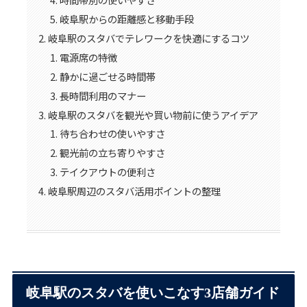
岐阜駅からの距離感と移動手段
岐阜駅のスタバでテレワークを快適にするコツ
電源席の特徴
静かに過ごせる時間帯
長時間利用のマナー
岐阜駅のスタバを観光や買い物前に使うアイデア
待ち合わせの使いやすさ
観光前の立ち寄りやすさ
テイクアウトの便利さ
岐阜駅周辺のスタバ活用ポイントの整理
岐阜駅のスタバを使いこなす3店舗ガイド