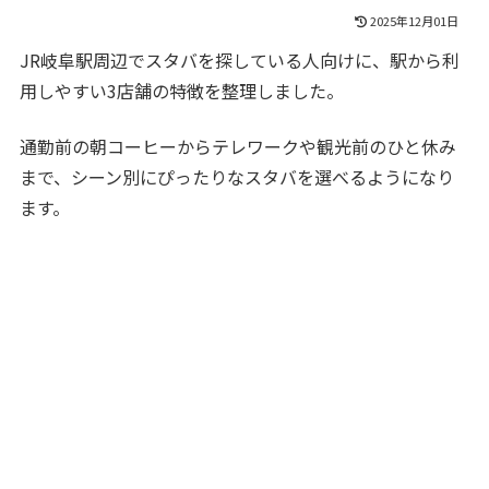
2025年12月01日
JR岐阜駅周辺でスタバを探している人向けに、駅から利
用しやすい3店舗の特徴を整理しました。
通勤前の朝コーヒーからテレワークや観光前のひと休み
まで、シーン別にぴったりなスタバを選べるようになり
ます。