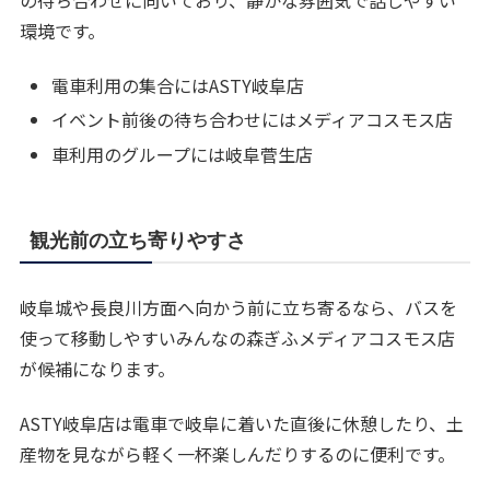
環境です。
電車利用の集合にはASTY岐阜店
イベント前後の待ち合わせにはメディアコスモス店
車利用のグループには岐阜菅生店
観光前の立ち寄りやすさ
岐阜城や長良川方面へ向かう前に立ち寄るなら、バスを
使って移動しやすいみんなの森ぎふメディアコスモス店
が候補になります。
ASTY岐阜店は電車で岐阜に着いた直後に休憩したり、土
産物を見ながら軽く一杯楽しんだりするのに便利です。