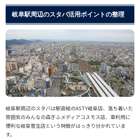
岐阜駅周辺のスタバ活用ポイントの整理
岐阜駅周辺のスタバは駅直結のASTY岐阜店、落ち着いた
雰囲気のみんなの森ぎふメディアコスモス店、車利用に
便利な岐阜菅生店という特徴がはっきり分かれていま
す。