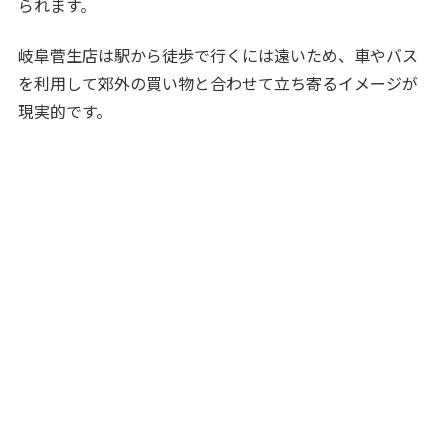
られます。
岐阜菅生店は駅から徒歩で行くには遠いため、車やバス
を利用して郊外の買い物と合わせて立ち寄るイメージが
現実的です。