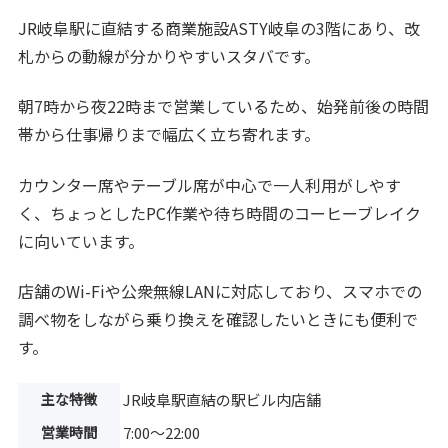
JR岐阜駅に直結する商業施設ASTY岐阜の3階にあり、改
札からの動線が分かりやすいスタバです。
朝7時から夜22時まで営業しているため、始発前後の時間
帯から仕事帰りまで幅広く立ち寄れます。
カウンター席やテーブル席が中心で一人利用がしやす
く、ちょっとしたPC作業や待ち時間のコーヒーブレイク
に向いています。
店舗のWi-Fiや公衆無線LANに対応しており、スマホでの
調べ物をしながら乗り換えを確認したいときにも便利で
す。
主な特徴
JR岐阜駅直結の駅ビル内店舗
営業時間
7:00〜22:00