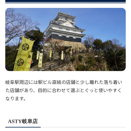
岐阜駅周辺には駅ビル直結の店舗と少し離れた落ち着い
た店舗があり、目的に合わせて選ぶとぐっと使いやすく
なります。
ASTY岐阜店