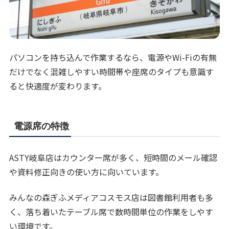
パソコンを持ち込んで作業するなら、電源やWi-Fiの有無
だけでなく混雑しやすい時間帯や座席のタイプも意識す
ると快適度が変わります。
電源席の特徴
ASTY岐阜店はカウンター席が多く、短時間のメール確認
や資料修正向きの使い方に向いています。
みんなの森ぎふメディアコスモス店は図書館利用者も多
く、落ち着いたテーブル席で数時間単位の作業をしやす
い環境です。