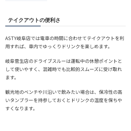
テイクアウトの便利さ
ASTY岐阜店では電車の時間に合わせてテイクアウトを利
用すれば、車内でゆっくりドリンクを楽しめます。
岐阜菅生店のドライブスルーは運転中の休憩ポイントと
して使いやすく、混雑時でも比較的スムーズに受け取れ
ます。
観光地のベンチや川沿いで飲みたい場合は、保冷性の高
いタンブラーを持参しておくとドリンクの温度を保ちや
すくなります。