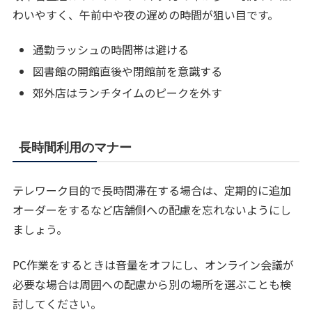
わいやすく、午前中や夜の遅めの時間が狙い目です。
通勤ラッシュの時間帯は避ける
図書館の開館直後や閉館前を意識する
郊外店はランチタイムのピークを外す
長時間利用のマナー
テレワーク目的で長時間滞在する場合は、定期的に追加
オーダーをするなど店舗側への配慮を忘れないようにし
ましょう。
PC作業をするときは音量をオフにし、オンライン会議が
必要な場合は周囲への配慮から別の場所を選ぶことも検
討してください。