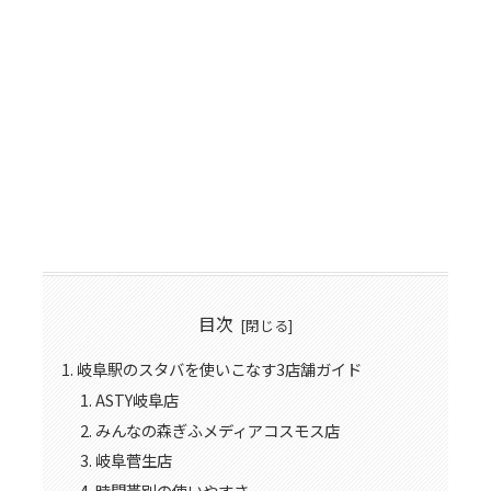
目次
岐阜駅のスタバを使いこなす3店舗ガイド
ASTY岐阜店
みんなの森ぎふメディアコスモス店
岐阜菅生店
時間帯別の使いやすさ