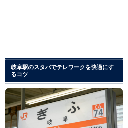
岐阜駅のスタバでテレワークを快適にす
るコツ