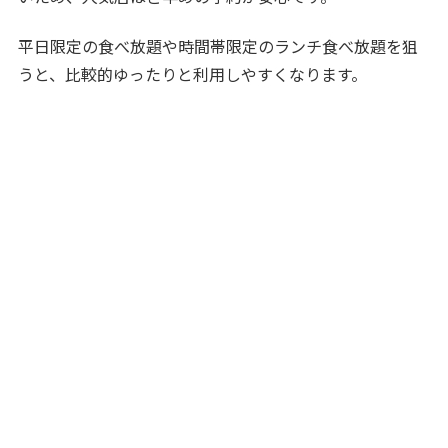
平日限定の食べ放題や時間帯限定のランチ食べ放題を狙
うと、比較的ゆったりと利用しやすくなります。