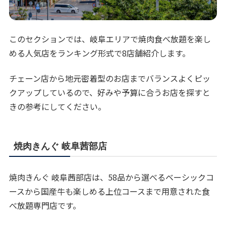
このセクションでは、岐阜エリアで焼肉食べ放題を楽し
める人気店をランキング形式で8店舗紹介します。
チェーン店から地元密着型のお店までバランスよくピッ
クアップしているので、好みや予算に合うお店を探すと
きの参考にしてください。
焼肉きんぐ 岐阜茜部店
焼肉きんぐ 岐阜茜部店は、58品から選べるベーシックコ
ースから国産牛も楽しめる上位コースまで用意された食
べ放題専門店です。