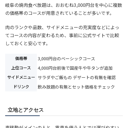
岐阜の焼肉食べ放題は、おおむね3,000円台を中心に複数
の価格帯のコースが用意されていることが多いです。
肉のランクや品数、サイドメニューの充実度などによっ
てコースの内容が変わるため、事前に公式サイトで比較
しておくと安心です。
価格帯
3,000円台のベーシックコース
上位コース
4,000円台前後で国産牛や牛タンが追加
サイドメニュー
サラダやご飯もの デザートの有無を確認
ドリンク
飲み放題の有無とセット価格をチェック
立地とアクセス
車移動がメインの人と、電車を使う人とでは選びやすい