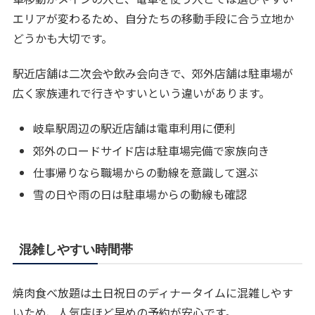
エリアが変わるため、自分たちの移動手段に合う立地か
どうかも大切です。
駅近店舗は二次会や飲み会向きで、郊外店舗は駐車場が
広く家族連れで行きやすいという違いがあります。
岐阜駅周辺の駅近店舗は電車利用に便利
郊外のロードサイド店は駐車場完備で家族向き
仕事帰りなら職場からの動線を意識して選ぶ
雪の日や雨の日は駐車場からの動線も確認
混雑しやすい時間帯
焼肉食べ放題は土日祝日のディナータイムに混雑しやす
いため、人気店ほど早めの予約が安心です。