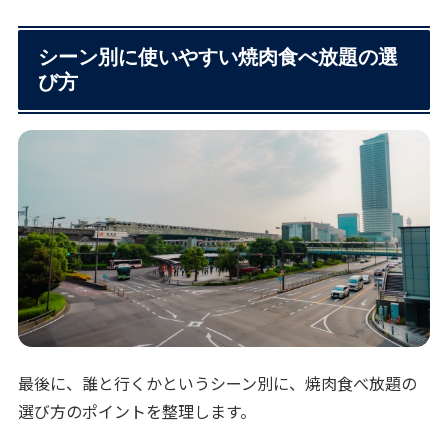
シーン別に使いやすい焼肉食べ放題の選
び方
最後に、誰と行くかというシーン別に、焼肉食べ放題の
選び方のポイントを整理します。