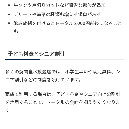
牛タンや厚切りカットなど贅沢な部位が追加
デザートや前菜の種類も増える傾向がある
飲み放題を付けるとトータル5,000円前後になること
も
子ども料金とシニア割引
多くの焼肉食べ放題店では、小学生半額や幼児無料、シ
ニア割引などの制度を設けています。
家族で利用する場合は、子ども料金やシニア向けの割引
を活用することで、トータルの会計を抑えやすくなりま
す。