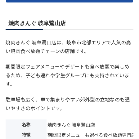
焼肉きんぐ 岐阜鷺山店
焼肉きんぐ 岐阜鷺山店は、岐阜市北部エリアで人気の高
い焼肉食べ放題チェーンの店舗です。
期間限定フェアメニューやデザートも食べ放題で楽しめ
るため、子ども連れや学生グループにも支持されていま
す。
駐車場も広く、車で集まりやすい郊外型の立地なのも通
いやすさのポイントです。
名称
焼肉きんぐ 岐阜鷺山店
特徴
期間限定メニューも選べる食べ放題専門店