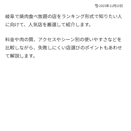
2025年11月23日
岐阜で焼肉食べ放題の店をランキング形式で知りたい人
に向けて、人気店を厳選して紹介します。
料金や肉の質、アクセスやシーン別の使いやすさなどを
比較しながら、失敗しにくい店選びのポイントもあわせ
て解説します。