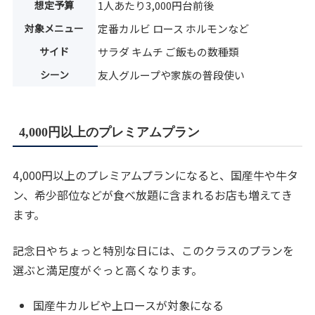
想定予算
1人あたり3,000円台前後
対象メニュー
定番カルビ ロース ホルモンなど
サイド
サラダ キムチ ご飯もの数種類
シーン
友人グループや家族の普段使い
4,000円以上のプレミアムプラン
4,000円以上のプレミアムプランになると、国産牛や牛タ
ン、希少部位などが食べ放題に含まれるお店も増えてき
ます。
記念日やちょっと特別な日には、このクラスのプランを
選ぶと満足度がぐっと高くなります。
国産牛カルビや上ロースが対象になる