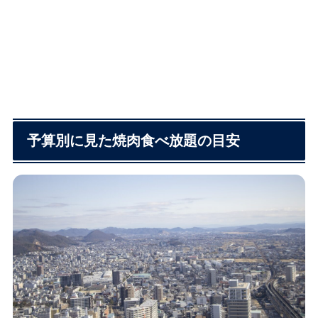
予算別に見た焼肉食べ放題の目安