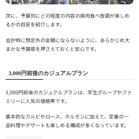
次に、予算別にどの程度の内容の焼肉食べ放題が楽しめ
るかの目安を紹介します。
会計時に想定外の金額にならないように、あらかじめ大
まかな予算感を押さえておくと安心です。
3,000円前後のカジュアルプラン
3,000円前後のカジュアルプランは、学生グループやファ
ミリーに人気の価格帯です。
基本的なカルビやロース、ホルモンに加えて、定番の一
品料理やデザートも楽しめる構成が多くなっています。