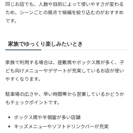
同じお店でも、人数や目的によって使いやすさが変わる
ため、シーンごとの視点で候補を絞り込むのがおすすめ
です。
家族でゆっくり楽しみたいとき
家族で利用する場合は、座敷席やボックス席が多く、子
ども向けメニューやデザートが充実しているお店が使い
やすくなります。
駐車場の広さや、早い時間帯から営業しているかどうか
もチェックポイントです。
ボックス席や半個室が多い店舗
キッズメニューやソフトドリンクバーが充実