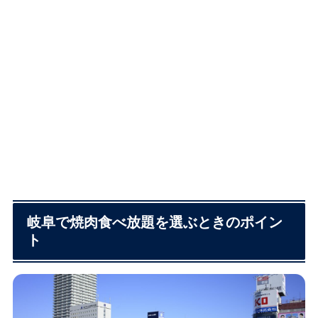
岐阜で焼肉食べ放題を選ぶときのポイン
ト