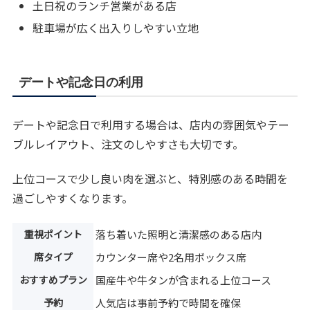
土日祝のランチ営業がある店
駐車場が広く出入りしやすい立地
デートや記念日の利用
デートや記念日で利用する場合は、店内の雰囲気やテー
ブルレイアウト、注文のしやすさも大切です。
上位コースで少し良い肉を選ぶと、特別感のある時間を
過ごしやすくなります。
重視ポイント
落ち着いた照明と清潔感のある店内
席タイプ
カウンター席や2名用ボックス席
おすすめプラン
国産牛や牛タンが含まれる上位コース
予約
人気店は事前予約で時間を確保