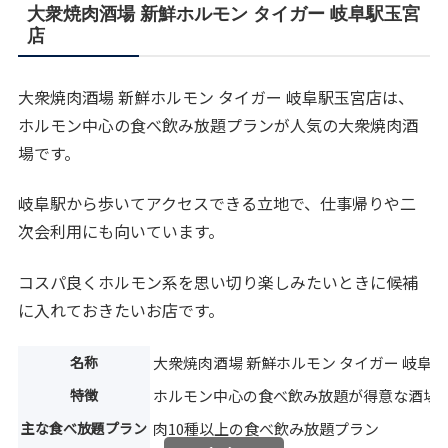
大衆焼肉酒場 新鮮ホルモン タイガー 岐阜駅玉宮
店
大衆焼肉酒場 新鮮ホルモン タイガー 岐阜駅玉宮店は、
ホルモン中心の食べ飲み放題プランが人気の大衆焼肉酒
場です。
岐阜駅から歩いてアクセスできる立地で、仕事帰りや二
次会利用にも向いています。
コスパ良くホルモン系を思い切り楽しみたいときに候補
に入れておきたいお店です。
名称
大衆焼肉酒場 新鮮ホルモン タイガー 岐阜
特徴
ホルモン中心の食べ飲み放題が得意な酒場
主な食べ放題プラン
肉10種以上の食べ飲み放題プラン