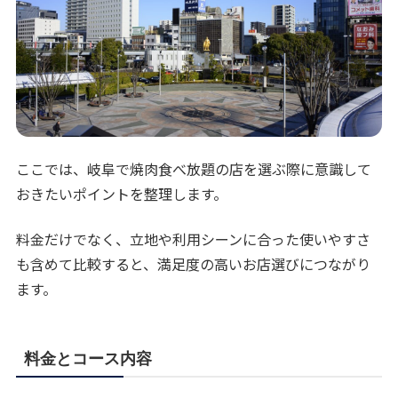
ここでは、岐阜で焼肉食べ放題の店を選ぶ際に意識して
おきたいポイントを整理します。
料金だけでなく、立地や利用シーンに合った使いやすさ
も含めて比較すると、満足度の高いお店選びにつながり
ます。
料金とコース内容