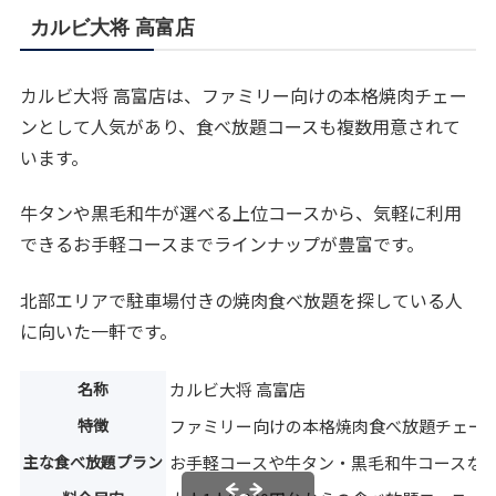
カルビ大将 高富店
カルビ大将 高富店は、ファミリー向けの本格焼肉チェー
ンとして人気があり、食べ放題コースも複数用意されて
います。
牛タンや黒毛和牛が選べる上位コースから、気軽に利用
できるお手軽コースまでラインナップが豊富です。
北部エリアで駐車場付きの焼肉食べ放題を探している人
に向いた一軒です。
名称
カルビ大将 高富店
特徴
ファミリー向けの本格焼肉食べ放題チェー
主な食べ放題プラン
お手軽コースや牛タン・黒毛和牛コースな