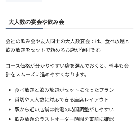
大人数の宴会や飲み会
会社の飲み会や友人同士の大人数宴会では、食べ放題と
飲み放題をセットで頼めるお店が便利です。
コース価格が分かりやすい店を選んでおくと、幹事も会
計をスムーズに進めやすくなります。
食べ放題と飲み放題がセットになったプラン
貸切や大人数に対応できる座席レイアウト
駅から近い店舗は終電の時間調整がしやすい
飲み放題のラストオーダー時間を事前に確認