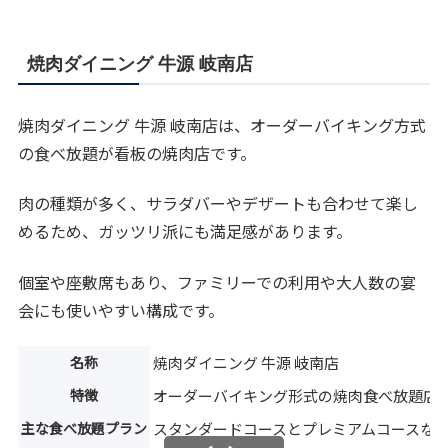
焼肉ダイニング 牛源 岐南店
焼肉ダイニング 牛源 岐南店は、オーダーバイキング方式
の食べ放題が看板の焼肉店です。
肉の種類が多く、サラダバーやデザートも合わせて楽し
めるため、ガッツリ派にも満足感があります。
個室や座敷席もあり、ファミリーでの利用や大人数の宴
会にも使いやすい構成です。
名称
焼肉ダイニング 牛源 岐南店
特徴
オーダーバイキング形式の焼肉食べ放題店
主な食べ放題プラン
スタンダードコースとプレミアムコースな