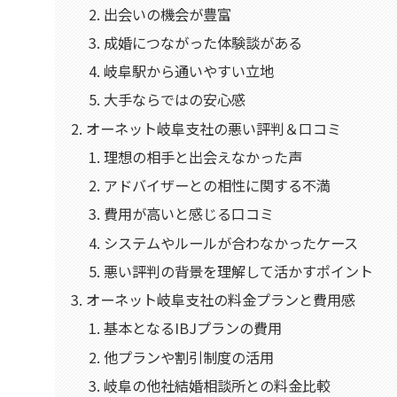
出会いの機会が豊富
成婚につながった体験談がある
岐阜駅から通いやすい立地
大手ならではの安心感
オーネット岐阜支社の悪い評判＆口コミ
理想の相手と出会えなかった声
アドバイザーとの相性に関する不満
費用が高いと感じる口コミ
システムやルールが合わなかったケース
悪い評判の背景を理解して活かすポイント
オーネット岐阜支社の料金プランと費用感
基本となるIBJプランの費用
他プランや割引制度の活用
岐阜の他社結婚相談所との料金比較