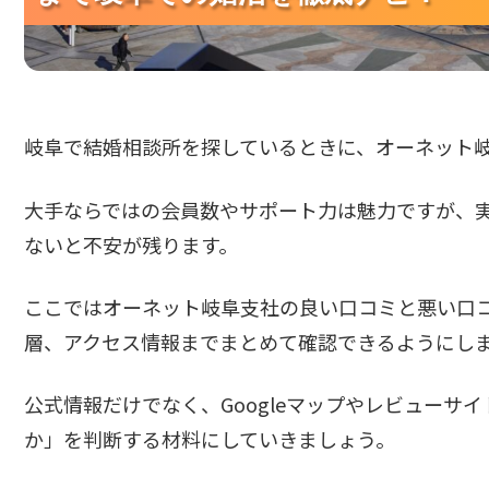
岐阜で結婚相談所を探しているときに、オーネット
大手ならではの会員数やサポート力は魅力ですが、
ないと不安が残ります。
ここではオーネット岐阜支社の良い口コミと悪い口
層、アクセス情報までまとめて確認できるようにし
公式情報だけでなく、Googleマップやレビューサ
か」を判断する材料にしていきましょう。