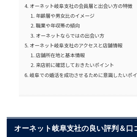
オーネット岐阜支社の会員層と出会い方の特徴
年齢層や男女比のイメージ
職業や年収帯の傾向
オーネットならではの出会い方
オーネット岐阜支社のアクセスと店舗情報
店舗所在地と基本情報
来店前に確認しておきたいポイント
岐阜での婚活を成功させるために意識したいポ
オーネット岐阜支社の良い評判＆口