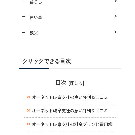
暮らし
習い事
観光
クリックできる目次
目次
オーネット岐阜支社の良い評判＆口コミ
オーネット岐阜支社の悪い評判＆口コミ
オーネット岐阜支社の料金プランと費用感