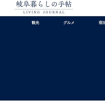
観光
グルメ
宿