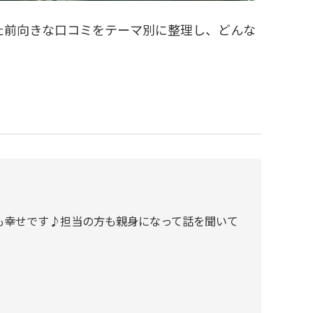
た前向きな口コミをテーマ別に整理し、どんな
も幸せです♪担当の方も親身になって話を聞いて