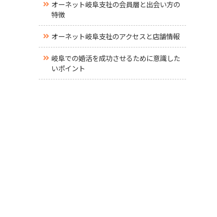
オーネット岐阜支社の会員層と出会い方の
特徴
オーネット岐阜支社のアクセスと店舗情報
岐阜での婚活を成功させるために意識した
いポイント