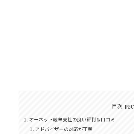
目次
オーネット岐阜支社の良い評判＆口コミ
アドバイザーの対応が丁寧