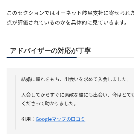
このセクションではオーネット岐阜支社に寄せられ
点が評価されているのかを具体的に見ていきます。
アドバイザーの対応が丁寧
結婚に憧れをもち、出会いを求めて入会しました。
入会してからすぐに素敵な彼にも出会い、今はとて
くださって助かりました。
引用：
Googleマップの口コミ