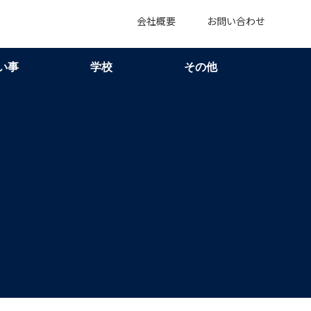
会社概要
お問い合わせ
い事
学校
その他