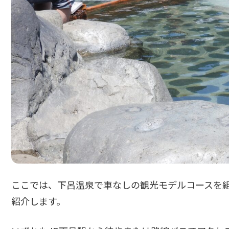
ここでは、下呂温泉で車なしの観光モデルコースを
紹介します。