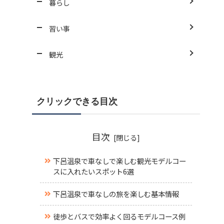
暮らし
習い事
観光
クリックできる目次
目次
下呂温泉で車なしで楽しむ観光モデルコー
スに入れたいスポット6選
下呂温泉で車なしの旅を楽しむ基本情報
徒歩とバスで効率よく回るモデルコース例