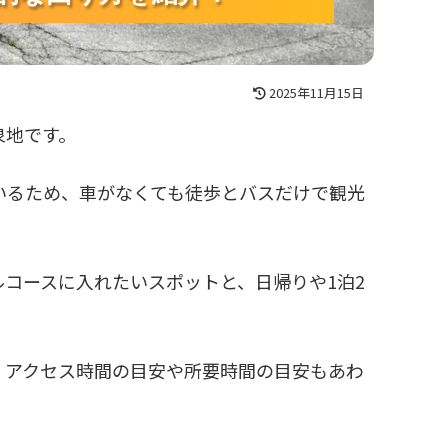
2025年11月15日
泉地です。
いるため、車がなくても徒歩とバスだけで観光
コースに入れたいスポットと、日帰りや1泊2
、アクセス時間の目安や所要時間の目安もあわ