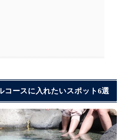
ルコースに入れたいスポット6選