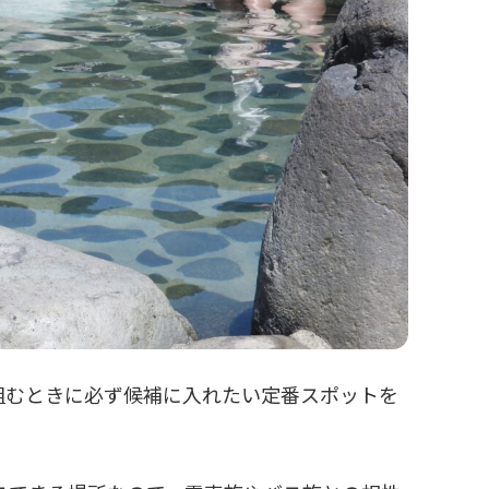
組むときに必ず候補に入れたい定番スポットを