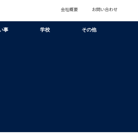
会社概要
お問い合わせ
い事
学校
その他