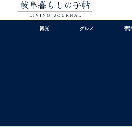
観光
グルメ
宿