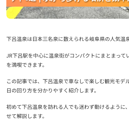
下呂温泉は日本三名泉に数えられる岐阜県の人気温
JR下呂駅を中心に温泉街がコンパクトにまとまって
を満喫できます。
この記事では、下呂温泉で車なしで楽しむ観光モデル
日の回り方を分かりやすく紹介します。
初めて下呂温泉を訪れる人でも迷わず動けるように
せて解説します。