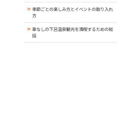
季節ごとの楽しみ方とイベントの取り入れ
方
車なしの下呂温泉観光を満喫するための総
括