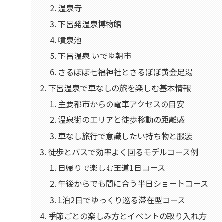
温泉寺
下呂発温泉博物館
噴泉池
下呂温泉 いでゆ朝市
さるぼぼ七福神社とさるぼぼ黄金足湯
下呂温泉で車なしの旅を楽しむ基本情報
主要都市からの電車アクセスの目安
温泉街のエリアと徒歩移動の距離感
車なし旅行で意識したい持ち物と服装
徒歩とバスで効率よく回るモデルコース例
日帰りで楽しむ王道1日コース
午後からでも間に合う半日ショートコース
1泊2日でゆっくり巡る滞在型コース
季節ごとの楽しみ方とイベントの取り入れ方