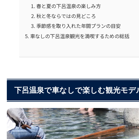
春と夏の下呂温泉の楽しみ方
秋と冬ならではの見どころ
季節感を取り入れた年間プランの目安
車なしの下呂温泉観光を満喫するための総括
下呂温泉で車なしで楽しむ観光モデ