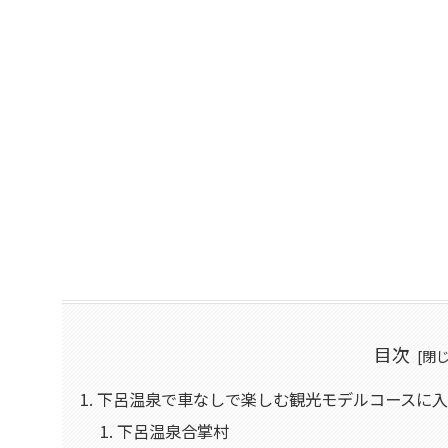
目次
下呂温泉で車なしで楽しむ観光モデルコースに入
下呂温泉合掌村