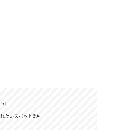
れたいスポット6選